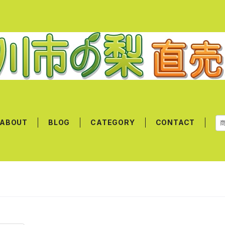
ABOUT
BLOG
CATEGORY
CONTACT