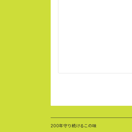
200年守り続けるこの味