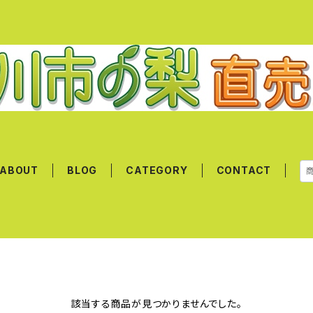
ABOUT
BLOG
CATEGORY
CONTACT
該当する商品が見つかりませんでした。