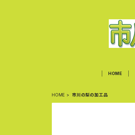
HOME
HOME
市川の梨の加工品