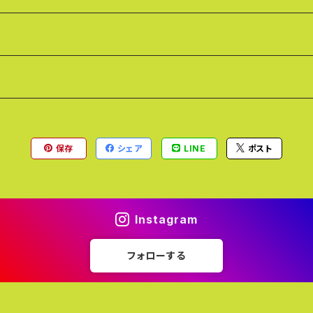
保存
シェア
LINE
ポスト
Instagram
フォローする