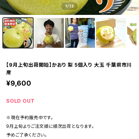
1
/13
【9月上旬出荷開始】かおり 梨 5個入り 大玉 千葉県市川
産
¥9,600
SOLD OUT
※現在予約販売中です。
9月上旬よりご注文順に順次出荷となります。
予めご了承ください。