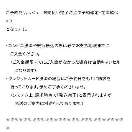
ご予約商品は＜< お支払い完了時点で予約確定・在庫確保
>＞
となります。
・コンビニ決済や銀行振込の際は必ずお支払期限までに
ご入金ください。
（ご入金期限までにご入金がなかった場合は自動キャンセル
となります）
・クレジットカード決済の場合はご予約日をもとに請求を
行っております。予めご了承くださいませ。
（システム上、請求時点で「発送完了」と表示されますが
発送のご案内は別途行っております。）
※※※※※※※※※※※※※※※※※※※※※※※※※※※
※