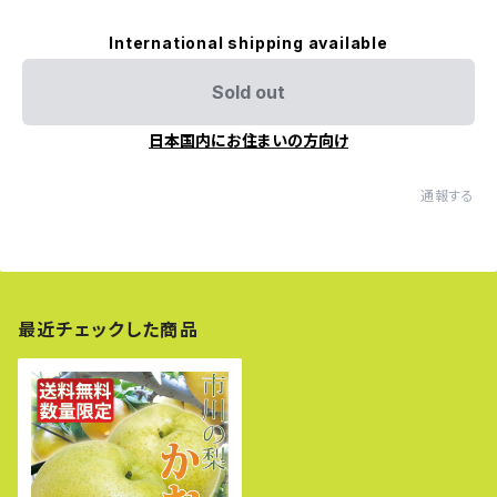
International shipping available
Sold out
日本国内にお住まいの方向け
通報する
最近チェックした商品