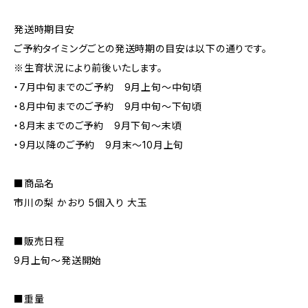
発送時期目安
ご予約タイミングごとの発送時期の目安は以下の通りです。
※生育状況により前後いたします。
・7月中旬までのご予約 9月上旬～中旬頃
・8月中旬までのご予約 9月中旬～下旬頃
・8月末までのご予約 9月下旬～末頃
・9月以降のご予約 9月末～10月上旬
■商品名
市川の梨 かおり 5個入り 大玉
■販売日程
9月上旬～発送開始
■重量